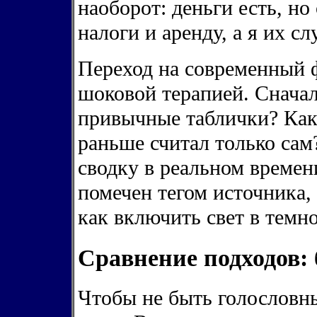
наоборот: деньги есть, н
налоги и аренду, а я их с
Переход на современный ф
шоковой терапией. Сначал
привычные таблички? Как
раньше считал только сам
сводку в реальном времен
помечен тегом источника,
как включить свет в темно
Сравнение подходов:
Чтобы не быть голословны