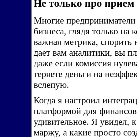
Не только про прием
Многие предприниматели
бизнеса, глядя только на 
важная метрика, спорить 
дает вам аналитики, вы пл
даже если комиссия нулев
теряете деньги на неэфф
вслепую.
Когда я настроил интеграц
платформой для финансов
удивительное. Я увидел, 
маржу, а какие просто со